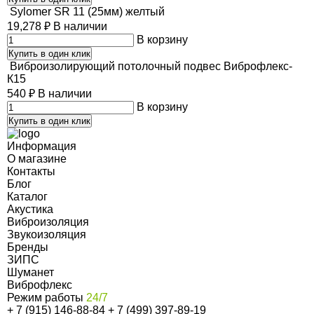
Sylomer SR 11 (25мм) желтый
19,278
₽
В наличии
В корзину
Купить в один клик
Виброизолирующий потолочный подвес Виброфлекс-
К15
540
₽
В наличии
В корзину
Купить в один клик
Информация
О магазине
Контакты
Блог
Каталог
Акустика
Виброизоляция
Звукоизоляция
Бренды
ЗИПС
Шуманет
Виброфлекс
Режим работы
24/7
+ 7 (915) 146-88-84
+ 7 (499) 397-89-19