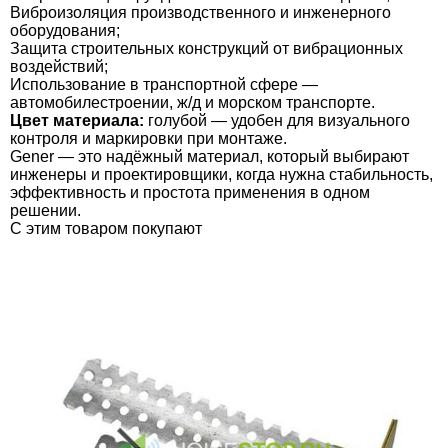
Виброизоляция производственного и инженерного
оборудования;
Защита строительных конструкций от вибрационных
воздействий;
Использование в транспортной сфере —
автомобилестроении, ж/д и морском транспорте.
Цвет материала:
голубой — удобен для визуального
контроля и маркировки при монтаже.
Gener — это надёжный материал, который выбирают
инженеры и проектировщики, когда нужна стабильность,
эффективность и простота применения в одном
решении.
C этим товаром покупают