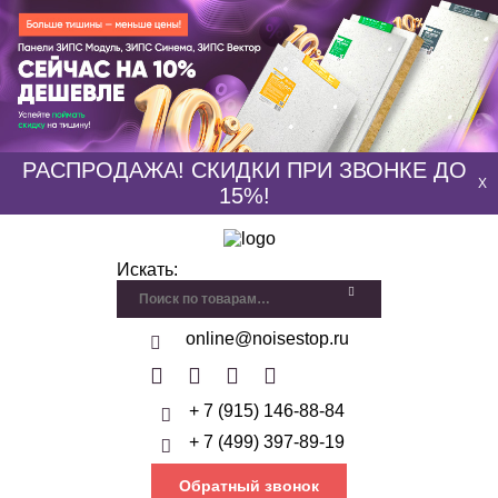
РАСПРОДАЖА! СКИДКИ ПРИ ЗВОНКЕ ДО
X
15%!
Искать:
online@noisestop.ru
+ 7 (915) 146-88-84
+ 7 (499) 397-89-19
Обратный звонок