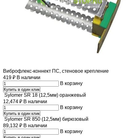
Виброфлекс-коннект ПС, стеновое крепление
419
₽
В наличии
В корзину
Купить в один клик
Sylomer SR 18 (12,5мм) оранжевый
12,474
₽
В наличии
В корзину
Купить в один клик
Sylomer SR 850 (12,5мм) бирюзовый
89,132
₽
В наличии
В корзину
Купить в один клик