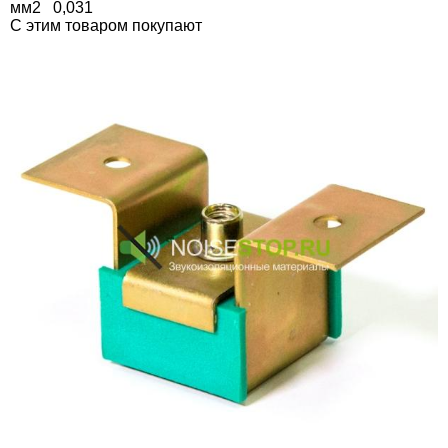
мм2 0,031
C этим товаром покупают