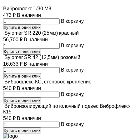
Виброфлекс 1/30 М8
473
₽
В наличии
В корзину
Купить в один клик
Sylomer SR 220 (25мм) красный
56,700
₽
В наличии
В корзину
Купить в один клик
Sylomer SR 42 (12,5мм) розовый
16,633
₽
В наличии
В корзину
Купить в один клик
Виброфлекс-КС, стеновое крепление
540
₽
В наличии
В корзину
Купить в один клик
Виброизолирующий потолочный подвес Виброфлекс-
К15
540
₽
В наличии
В корзину
Купить в один клик