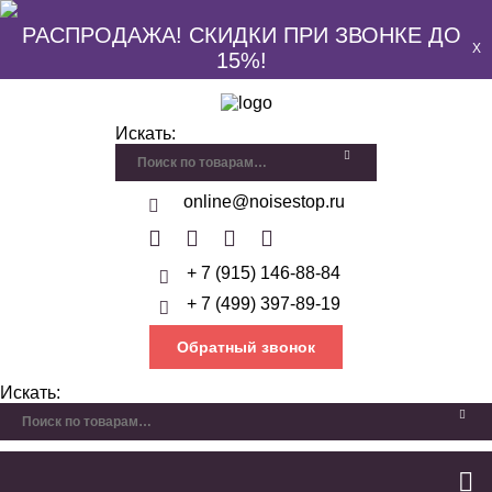
РАСПРОДАЖА! СКИДКИ ПРИ ЗВОНКЕ ДО
X
15%!
Искать:
online@noisestop.ru
+ 7 (915) 146-88-84
+ 7 (499) 397-89-19
Обратный звонок
Искать: