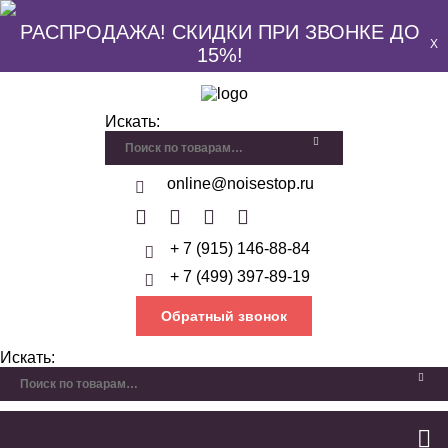
РАСПРОДАЖА! СКИДКИ ПРИ ЗВОНКЕ ДО
X
15%!
Искать:
online@noisestop.ru
+ 7 (915) 146-88-84
+ 7 (499) 397-89-19
Обратный звонок
Искать: