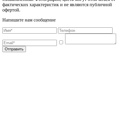
фактических характеристик и не являются публичной
офертой.
Напишите нам сообщение
Отправить