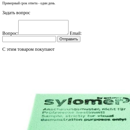
Примерный срок ответа - один день.
Задать вопрос
Вопрос:
Email:
Отправить
C этим товаром покупают