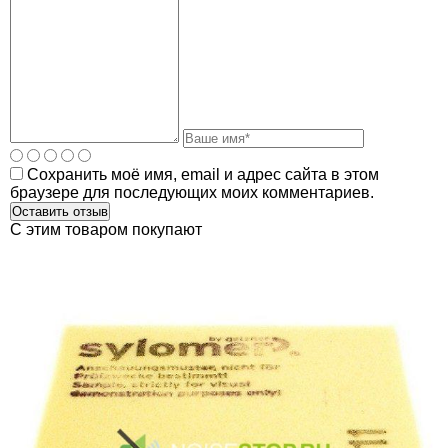
Сохранить моё имя, email и адрес сайта в этом
браузере для последующих моих комментариев.
C этим товаром покупают