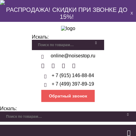
РАСПРОДАЖА! СКИДКИ ПРИ ЗВОНКЕ ДО
X
15%!
Искать:
online@noisestop.ru
+ 7 (915) 146-88-84
+ 7 (499) 397-89-19
Обратный звонок
Искать: