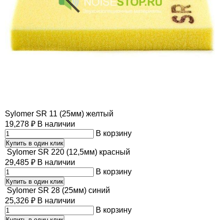
Sylomer SR 11 (25мм) желтый
19,278
₽
В наличии
В корзину
Купить в один клик
Sylomer SR 220 (12,5мм) красный
29,485
₽
В наличии
В корзину
Купить в один клик
Sylomer SR 28 (25мм) синий
25,326
₽
В наличии
В корзину
Купить в один клик