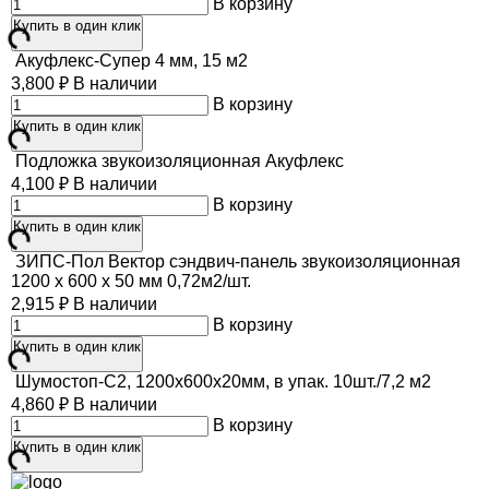
В корзину
Купить в один клик
Акуфлекс-Супер 4 мм, 15 м2
3,800
₽
В наличии
В корзину
Купить в один клик
Подложка звукоизоляционная Акуфлекс
4,100
₽
В наличии
В корзину
Купить в один клик
ЗИПС-Пол Вектор сэндвич-панель звукоизоляционная
1200 х 600 х 50 мм 0,72м2/шт.
2,915
₽
В наличии
В корзину
Купить в один клик
Шумостоп-С2, 1200х600х20мм, в упак. 10шт./7,2 м2
4,860
₽
В наличии
В корзину
Купить в один клик