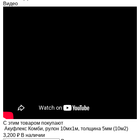
Видео
C этим товаром покупают
Акуфлекс Комби, рулон 10мх1м, толщина 5мм (10м2)
3,200
₽
В наличии