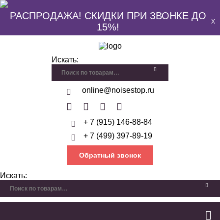
РАСПРОДАЖА! СКИДКИ ПРИ ЗВОНКЕ ДО
X
15%!
Искать:
online@noisestop.ru
+ 7 (915) 146-88-84
+ 7 (499) 397-89-19
Обратный звонок
Искать: