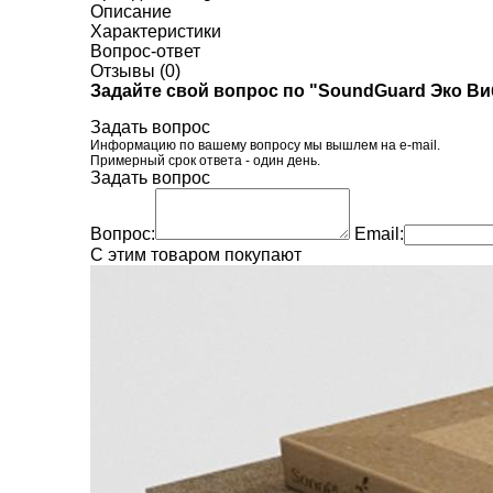
Описание
Характеристики
Вопрос-ответ
Отзывы (0)
Задайте свой вопрос по "SoundGuard Эко Виб
Задать вопрос
Информацию по вашему вопросу мы вышлем на e-mail.
Примерный срок ответа - один день.
Задать вопрос
Вопрос:
Email:
C этим товаром покупают