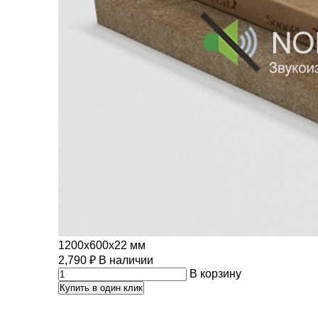
1200х600х22 мм
2,790
₽
В наличии
В корзину
Купить в один клик