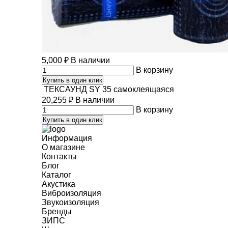
5,000
₽
В наличии
В корзину
Купить в один клик
ТЕКСАУНД SY 35 самоклеящаяся
20,255
₽
В наличии
В корзину
Купить в один клик
Информация
О магазине
Контакты
Блог
Каталог
Акустика
Виброизоляция
Звукоизоляция
Бренды
ЗИПС