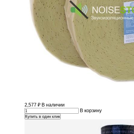
2,577
₽
В наличии
В корзину
Купить в один клик