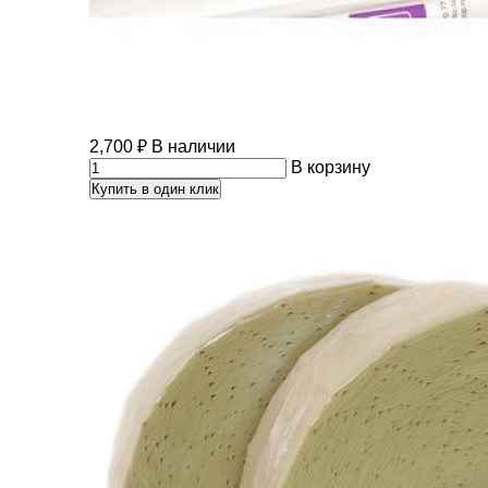
2,700
₽
В наличии
В корзину
Купить в один клик