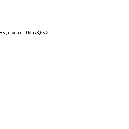
м, в упак. 10шт./3,6м2