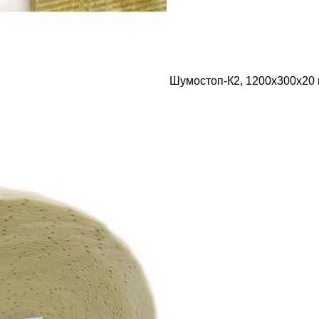
Шумостоп-К2, 1200х300х20 м