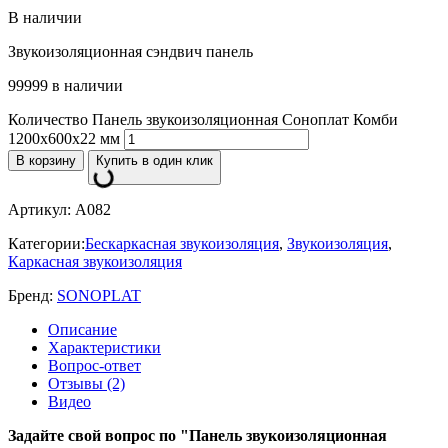
В наличии
Звукоизоляционная сэндвич панель
99999 в наличии
Количество Панель звукоизоляционная Соноплат Комби
1200х600х22 мм
В корзину
Купить в один клик
Артикул:
A082
Категории:
Бескаркасная звукоизоляция
,
Звукоизоляция
,
Каркасная звукоизоляция
Бренд:
SONOPLAT
Описание
Характеристики
Вопрос-ответ
Отзывы (2)
Видео
Задайте свой вопрос по "Панель звукоизоляционная