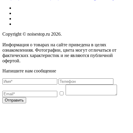
Copyright © noisestop.ru 2026.
Информация о товарах на сайте приведена в целях
ознакомленияя. Фотографии, цвета могут отличаться от
фактических характеристик и не являются публичной
офертой.
Напишите нам сообщение
Отправить