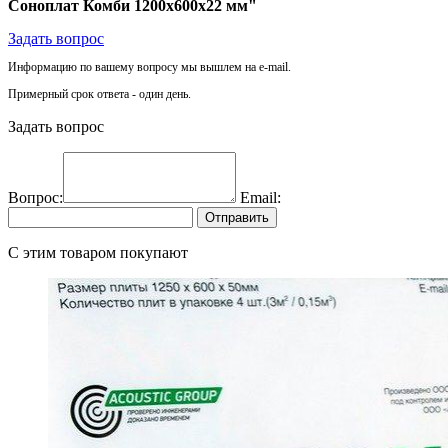
Соноплат Комби 1200х600х22 мм"
Задать вопрос
Информацию по вашему вопросу мы вышлем на e-mail.
Примерный срок ответа - один день.
Задать вопрос
Вопрос:
Email:
Отправить
C этим товаром покупают