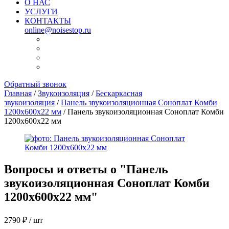
О НАС
УСЛУГИ
КОНТАКТЫ
online@noisestop.ru
Обратный звонок
Главная
/
Звукоизоляция
/
Бескаркасная
звукоизоляция
/
Панель звукоизоляционная Соноплат Комби
1200х600х22 мм
/ Панель звукоизоляционная Соноплат Комби
1200х600х22 мм
Вопросы и ответы о "
Панель
звукоизоляционная Соноплат Комби
1200х600х22 мм
"
2790
₽
/ шт