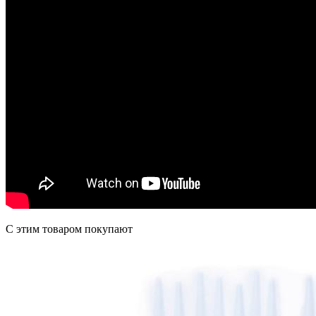
C этим товаром покупают