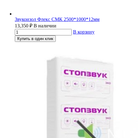
Звукоизол Флекс СМК 2500*1000*12мм
13,350
₽
В наличии
В корзину
Купить в один клик