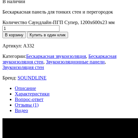
В наличии
Бескаркасная панель для тонких стен и перегородок
Количество Саундлайн-ПГП Супер, 1200х600х23 мм
В корзину
Купить в один клик
Артикул:
A332
Категории:
Бескаркасная звукоизоляция
,
Бескаркасная
звукоизоляция стен
,
Звукоизоляционные панели
,
Звукоизоляция стен
Бренд:
SOUNDLINE
Описание
Характеристики
Вопрос-ответ
Отзывы (1)
Видео