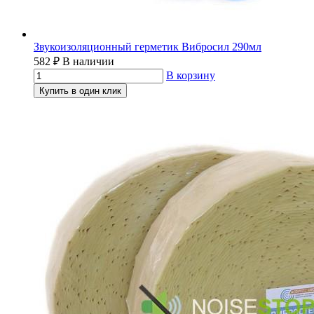
Звукоизоляционный герметик Вибросил 290мл
582
₽
В наличии
В корзину
Купить в один клик