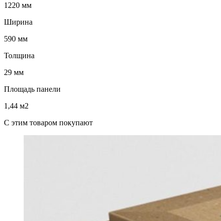
1220 мм
Ширина
590 мм
Толщина
29 мм
Площадь панели
1,44 м2
C этим товаром покупают