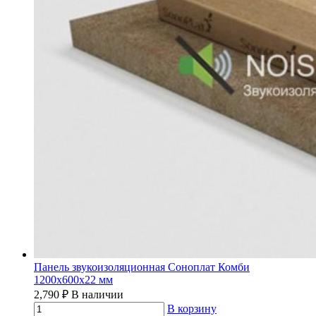
Панель звукоизоляционная Соноплат Комби
1200х600х22 мм
2,790
₽
В наличии
В корзину