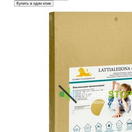
Купить в один клик