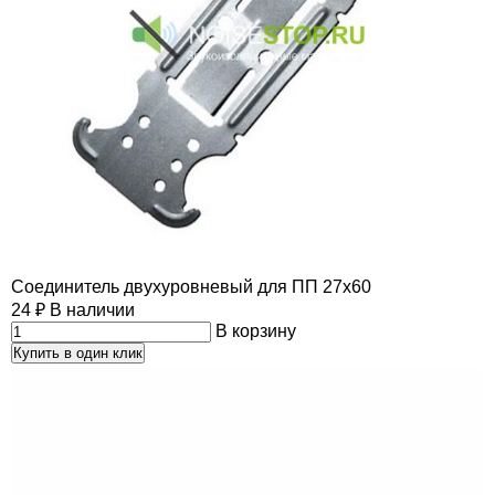
Соединитель двухуровневый для ПП 27х60
24
₽
В наличии
В корзину
Купить в один клик