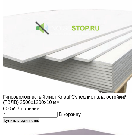
Гипсоволокнистый лист Knauf Суперлист влагостойкий
(ГВЛВ) 2500х1200х10 мм
600
₽
В наличии
В корзину
Купить в один клик