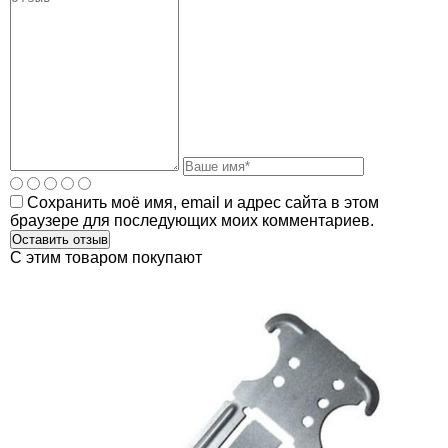
Сохранить моё имя, email и адрес сайта в этом
браузере для последующих моих комментариев.
C этим товаром покупают