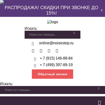
РАСПРОДАЖА! СКИДКИ ПРИ ЗВОНКЕ ДО
X
15%!
Искать:
online@noisestop.ru
+ 7 (915) 146-88-84
+ 7 (499) 397-89-19
Обратный звонок
Искать: