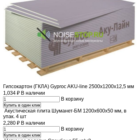
Гипсокартон (ГКЛА) Gyproc AKU-line 2500х1200х12,5 мм
1,034
₽
В наличии
В корзину
Купить в один клик
Акустическая плита Шуманет-БМ 1200х600х50 мм, в
упак. 4 шт
2,280
₽
В наличии
В корзину
Купить в один клик