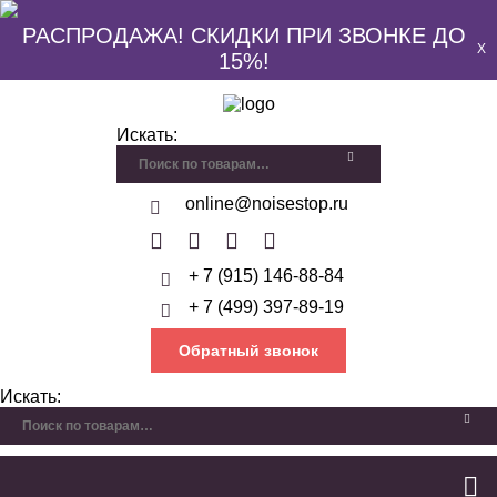
РАСПРОДАЖА! СКИДКИ ПРИ ЗВОНКЕ ДО
X
15%!
Искать:
online@noisestop.ru
+ 7 (915) 146-88-84
+ 7 (499) 397-89-19
Обратный звонок
Искать: