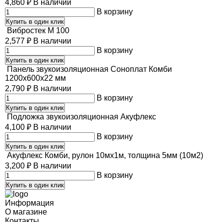
4,860
₽
В наличии
В корзину
Купить в один клик
Вибростек М 100
2,577
₽
В наличии
В корзину
Купить в один клик
Панель звукоизоляционная Соноплат Комби
1200х600х22 мм
2,790
₽
В наличии
В корзину
Купить в один клик
Подложка звукоизоляционная Акуфлекс
4,100
₽
В наличии
В корзину
Купить в один клик
Акуфлекс Комби, рулон 10мх1м, толщина 5мм (10м2)
3,200
₽
В наличии
В корзину
Купить в один клик
Информация
О магазине
Контакты