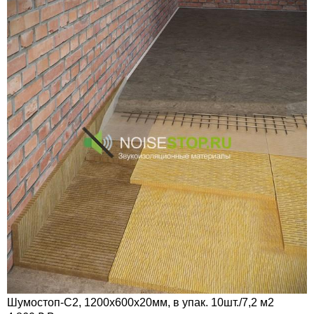
Шумостоп-С2, 1200х600х20мм, в упак. 10шт./7,2 м2