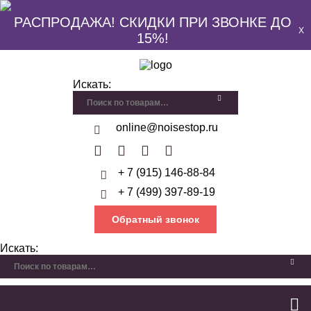
РАСПРОДАЖА! СКИДКИ ПРИ ЗВОНКЕ ДО
X
15%!
Искать:
online@noisestop.ru
+ 7 (915) 146-88-84
+ 7 (499) 397-89-19
Обратный звонок
Искать: