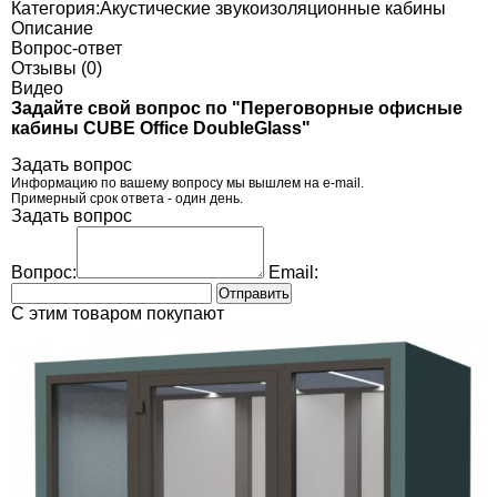
Категория:
Акустические звукоизоляционные кабины
Описание
Вопрос-ответ
Отзывы (0)
Видео
Задайте свой вопрос по "Переговорные офисные
кабины CUBE Office DoubleGlass"
Задать вопрос
Информацию по вашему вопросу мы вышлем на e-mail.
Примерный срок ответа - один день.
Задать вопрос
Вопрос:
Email:
Отправить
C этим товаром покупают