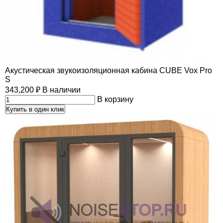
Акустическая звукоизоляционная кабина CUBE Vox Pro
S
343,200
₽
В наличии
В корзину
Купить в один клик