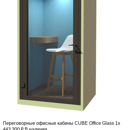
Переговорные офисные кабины CUBE Office Glass 1x
443,300
₽
В наличии