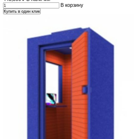
В корзину
Купить в один клик