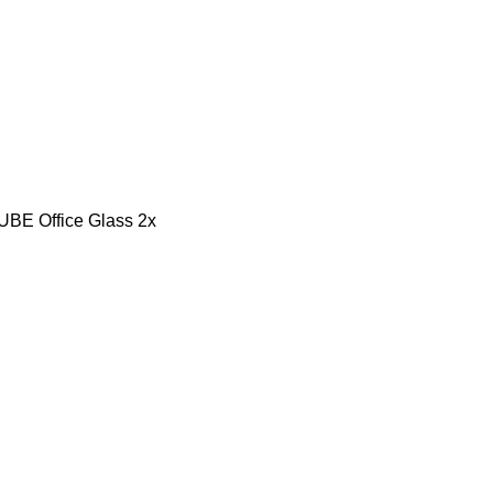
E Office Glass 2x