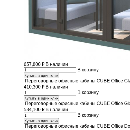
657,800
₽
В наличии
В корзину
Купить в один клик
Переговорные офисные кабины CUBE Office Gla
410,300
₽
В наличии
В корзину
Купить в один клик
Переговорные офисные кабины CUBE Office Gla
584,100
₽
В наличии
В корзину
Купить в один клик
Переговорные офисные кабины CUBE Office Do