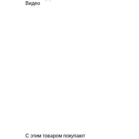
Видео
C этим товаром покупают