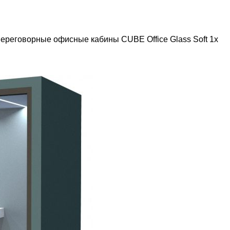
ереговорные офисные кабины CUBE Office Glass Soft 1x