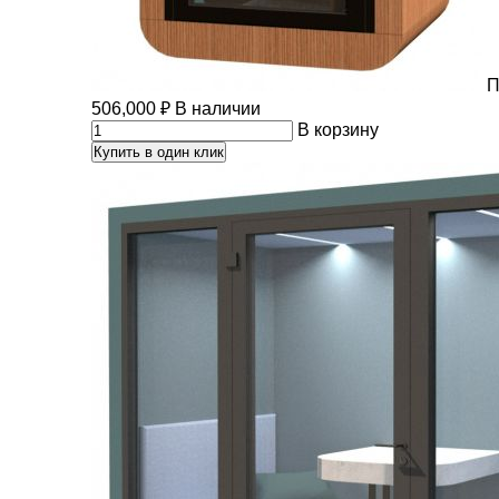
П
506,000
₽
В наличии
В корзину
Купить в один клик