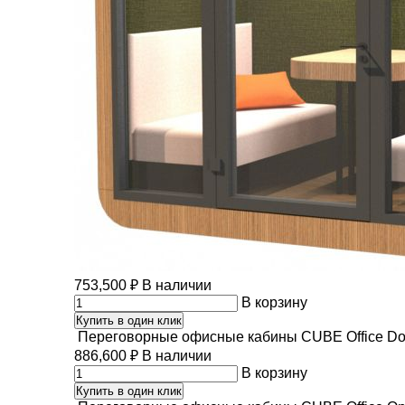
753,500
₽
В наличии
В корзину
Купить в один клик
Переговорные офисные кабины CUBE Office Dou
886,600
₽
В наличии
В корзину
Купить в один клик