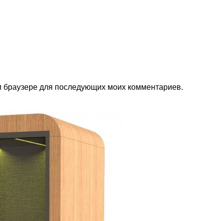
ом браузере для последующих моих комментариев.