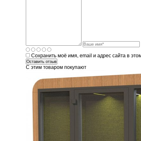
Сохранить моё имя, email и адрес сайта в эт
C этим товаром покупают