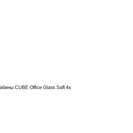
бины CUBE Office Glass Soft 4x