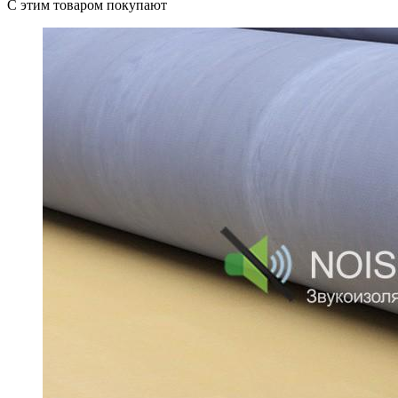
C этим товаром покупают