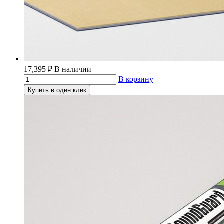
17,395
₽
В наличии
В корзину
Купить в один клик