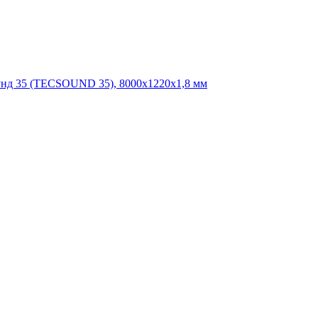
унд 35 (TECSOUND 35), 8000х1220х1,8 мм