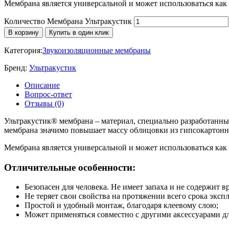
Мембрана является универсальной и может использоваться ка
Количество Мембрана Ультракустик
В корзину
Купить в один клик
Категория:
Звукоизоляционные мембраны
Бренд:
Ультракустик
Описание
Вопрос-ответ
Отзывы (0)
Ультракустик® мембрана – материал, специально разработанны
мембрана значимо повышает массу облицовки из гипсокартонн
Мембрана является универсальной и может использоваться ка
Отличительные особенности:
Безопасен для человека. Не имеет запаха и не содержит 
Не теряет свои свойства на протяжении всего срока экс
Простой и удобный монтаж, благодаря клеевому слою;
Может применяться совместно с другими аксессуарами дл