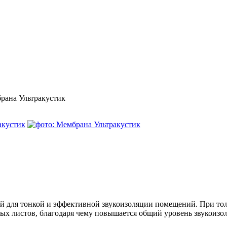
рана Ультракустик
й для тонкой и эффективной звукоизоляции помещений. При тол
ых листов, благодаря чему повышается общий уровень звукоизо