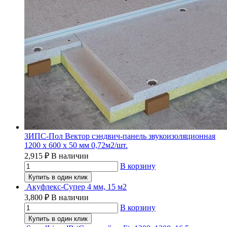
ЗИПС-Пол Вектор сэндвич-панель звукоизоляционная
1200 х 600 х 50 мм 0,72м2/шт.
2,915
₽
В наличии
В корзину
Купить в один клик
Акуфлекс-Супер 4 мм, 15 м2
3,800
₽
В наличии
В корзину
Купить в один клик