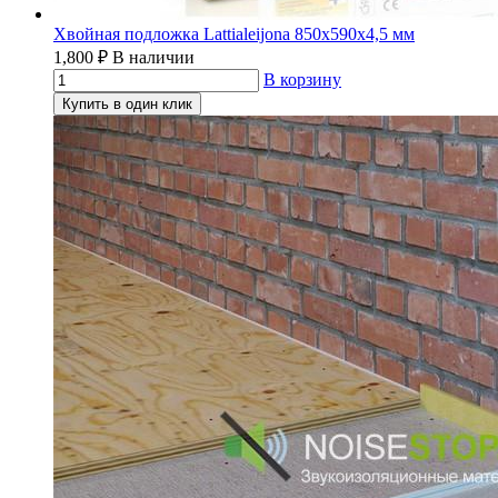
Хвойная подложка Lattialeijona 850х590х4,5 мм
1,800
₽
В наличии
В корзину
Купить в один клик