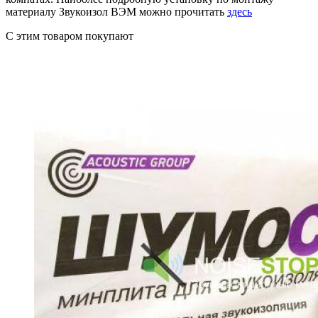
материалу Звукоизол ВЭМ можно прочитать
здесь
C этим товаром покупают