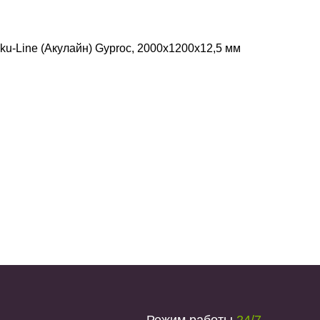
ku-Line (Акулайн) Gyproc, 2000х1200х12,5 мм