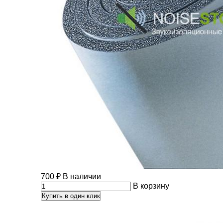
700
₽
В наличии
В корзину
Купить в один клик