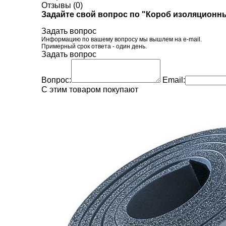
Отзывы (0)
Задайте свой вопрос по "Короб изоляционн
Задать вопрос
Информацию по вашему вопросу мы вышлем на e-mail.
Примерный срок ответа - один день.
Задать вопрос
Вопрос:
Email:
C этим товаром покупают