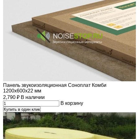
Панель звукоизоляционная Соноплат Комби
1200х600х22 мм
2,790
₽
В наличии
В корзину
Купить в один клик