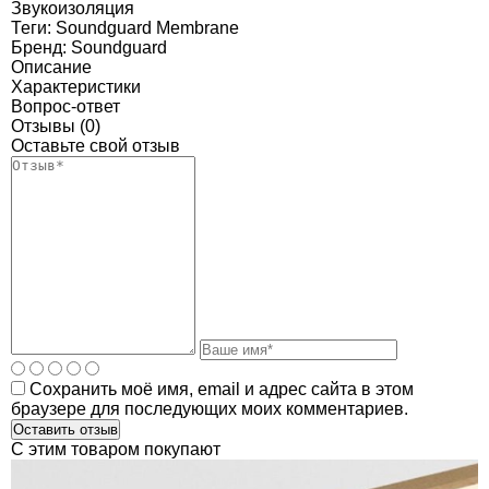
Звукоизоляция
Теги:
Soundguard Membrane
Бренд:
Soundguard
Описание
Характеристики
Вопрос-ответ
Отзывы (0)
Оставьте свой отзыв
Сохранить моё имя, email и адрес сайта в этом
браузере для последующих моих комментариев.
C этим товаром покупают