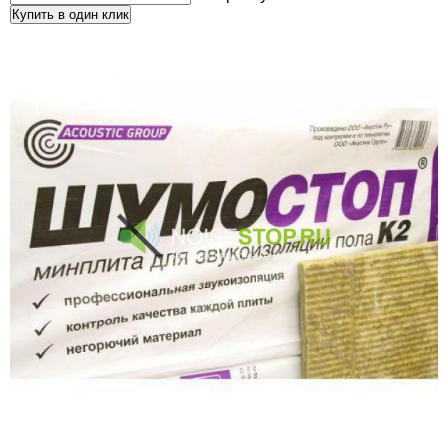
Купить в один клик