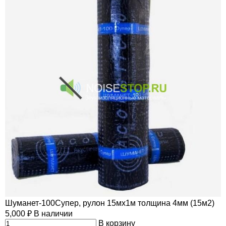
Шуманет-100Супер, рулон 15мх1м толщина 4мм (15м2)
5,000
₽
В наличии
В корзину