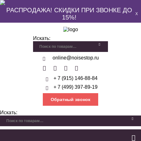
РАСПРОДАЖА! СКИДКИ ПРИ ЗВОНКЕ ДО
X
15%!
Искать:
online@noisestop.ru
+ 7 (915) 146-88-84
+ 7 (499) 397-89-19
Обратный звонок
Искать: