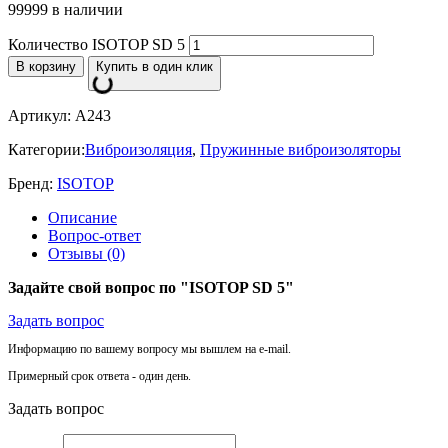
99999 в наличии
Количество ISOTOP SD 5
В корзину
Купить в один клик
Артикул:
A243
Категории:
Виброизоляция
,
Пружинные виброизоляторы
Бренд:
ISOTOP
Описание
Вопрос-ответ
Отзывы (0)
Задайте свой вопрос по "ISOTOP SD 5"
Задать вопрос
Информацию по вашему вопросу мы вышлем на e-mail.
Примерный срок ответа - один день.
Задать вопрос