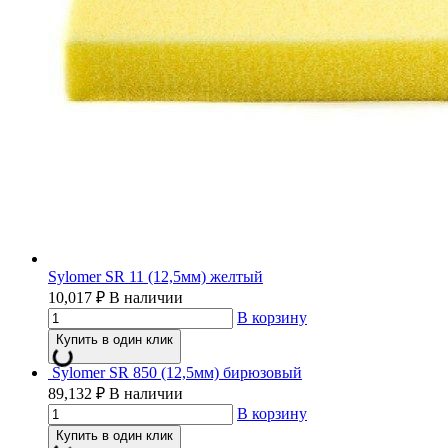
Sylomer SR 11 (12,5мм) желтый
10,017
₽
В наличии
В корзину
Купить в один клик
Sylomer SR 850 (12,5мм) бирюзовый
89,132
₽
В наличии
В корзину
Купить в один клик