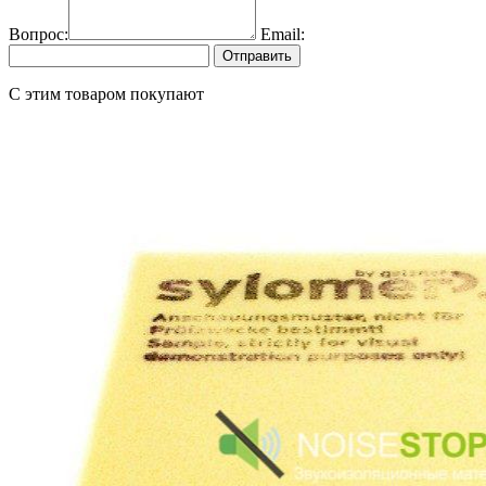
Вопрос:
Email:
Отправить
C этим товаром покупают