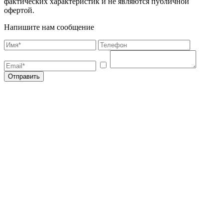
фактических характеристик и не являются публичной
офертой.
Напишите нам сообщение
Отправить