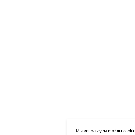
Мы используем файлы cooki