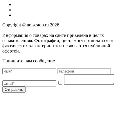
Copyright © noisestop.ru 2026.
Информация о товарах на сайте приведена в целях
ознакомленияя. Фотографии, цвета могут отличаться от
фактических характеристик и не являются публичной
офертой.
Напишите нам сообщение
Отправить