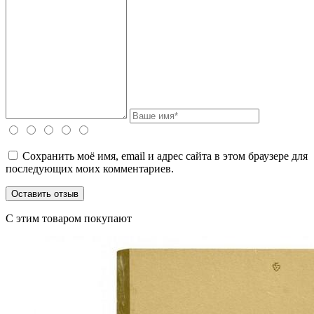
Сохранить моё имя, email и адрес сайта в этом браузере для
последующих моих комментариев.
C этим товаром покупают