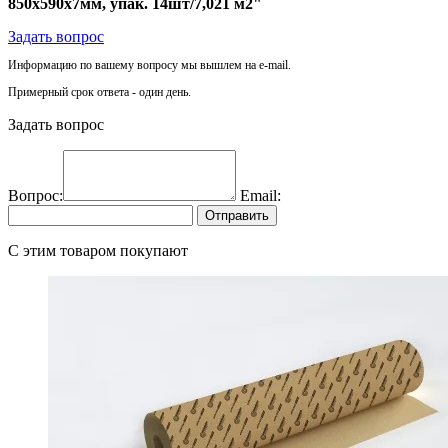
850х590х7мм, упак. 14шт/7,021 м2"
Задать вопрос
Информацию по вашему вопросу мы вышлем на e-mail.
Примерный срок ответа - один день.
Задать вопрос
Вопрос:
Email:
Отправить
C этим товаром покупают