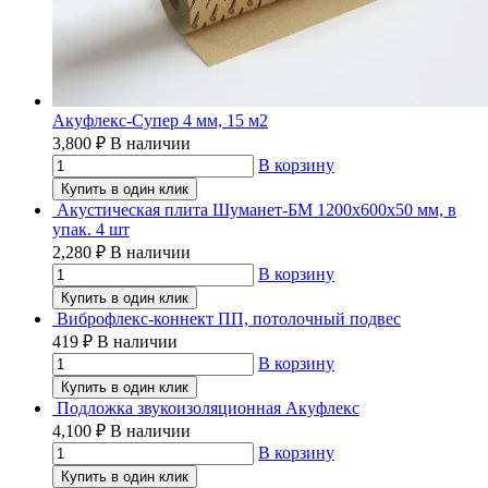
Акуфлекс-Супер 4 мм, 15 м2
3,800
₽
В наличии
В корзину
Купить в один клик
Акустическая плита Шуманет-БМ 1200х600х50 мм, в
упак. 4 шт
2,280
₽
В наличии
В корзину
Купить в один клик
Виброфлекс-коннект ПП, потолочный подвес
419
₽
В наличии
В корзину
Купить в один клик
Подложка звукоизоляционная Акуфлекс
4,100
₽
В наличии
В корзину
Купить в один клик