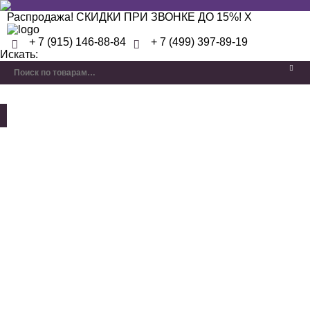
Распродажа! СКИДКИ ПРИ ЗВОНКЕ ДО 15%!
X
+ 7 (915) 146-88-84
+ 7 (499) 397-89-19
Искать: