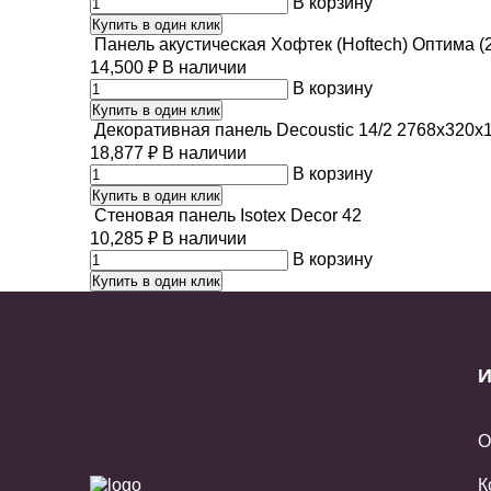
В корзину
Купить в один клик
Панель акустическая Хофтек (Hoftech) Оптима (2
14,500
₽
В наличии
В корзину
Купить в один клик
Декоративная панель Decoustic 14/2 2768x320x
18,877
₽
В наличии
В корзину
Купить в один клик
Стеновая панель Isotex Decor 42
10,285
₽
В наличии
В корзину
Купить в один клик
И
О
К