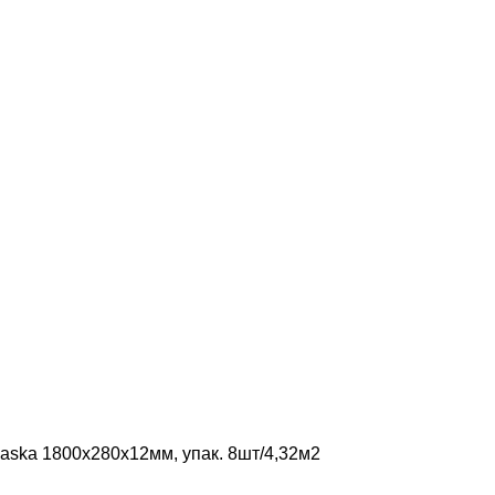
laska 1800х280х12мм, упак. 8шт/4,32м2