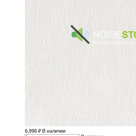
6,996
₽
В наличии