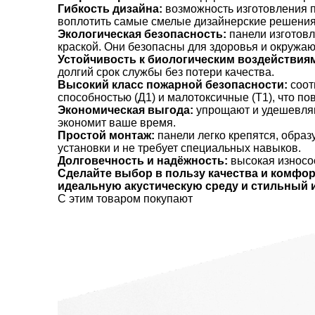
Гибкость дизайна:
возможность изготовления п
воплотить самые смелые дизайнерские решения 
Экологическая безопасность:
панели изготовл
краской. Они безопасны для здоровья и окружа
Устойчивость к биологическим воздействия
долгий срок службы без потери качества.
Высокий класс пожарной безопасности:
соот
способностью (Д1) и малотоксичные (Т1), что 
Экономическая выгода:
упрощают и удешевляю
экономит ваше время.
Простой монтаж:
панели легко крепятся, образ
установки и не требует специальных навыков.
Долговечность и надёжность:
высокая износос
Сделайте выбор в пользу качества и комфорт
идеальную акустическую среду и стильный и
C этим товаром покупают