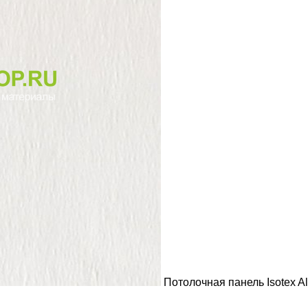
Потолочная панель Isotex A