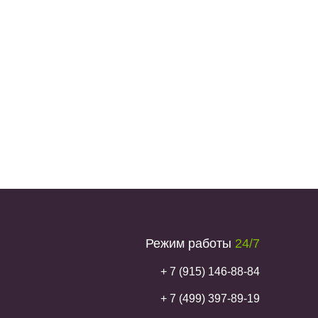
Режим работы
24/7
+ 7 (915) 146-88-84
+ 7 (499) 397-89-19