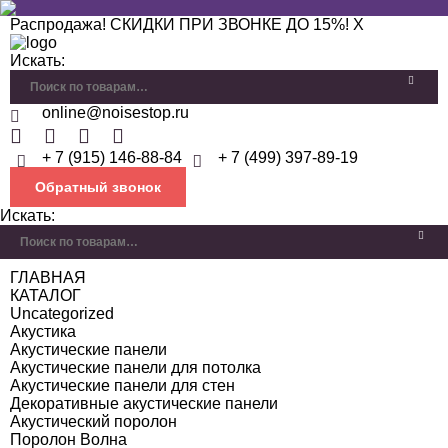
Распродажа! СКИДКИ ПРИ ЗВОНКЕ ДО 15%!
X
Искать:
online@noisestop.ru
+ 7 (915) 146-88-84
+ 7 (499) 397-89-19
Обратный звонок
Искать:
ГЛАВНАЯ
КАТАЛОГ
Uncategorized
Акустика
Акустические панели
Акустические панели для потолка
Акустические панели для стен
Декоративные акустические панели
Акустический поролон
Поролон Волна