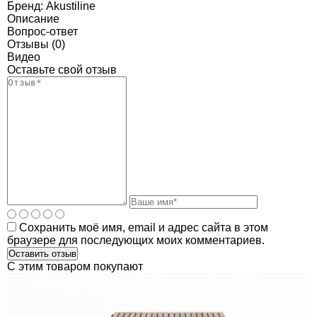
Бренд:
Akustiline
Описание
Вопрос-ответ
Отзывы (0)
Видео
Оставьте свой отзыв
Сохранить моё имя, email и адрес сайта в этом
браузере для последующих моих комментариев.
C этим товаром покупают