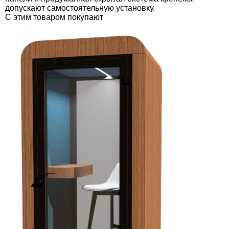
допускают самостоятельную установку.
C этим товаром покупают