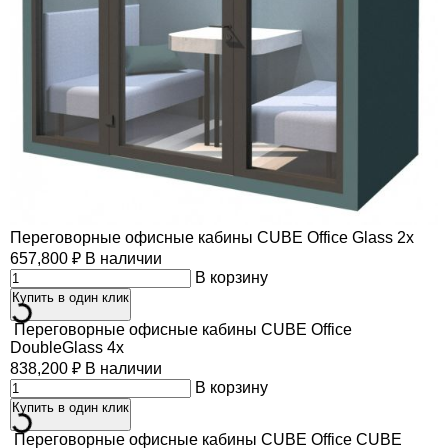
Переговорные офисные кабины CUBE Office Glass 2x
657,800
₽
В наличии
В корзину
Купить в один клик
Переговорные офисные кабины CUBE Office
DoubleGlass 4x
838,200
₽
В наличии
В корзину
Купить в один клик
Переговорные офисные кабины CUBE Office CUBE