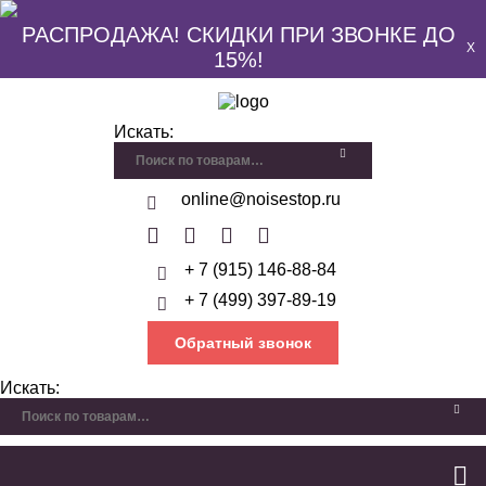
РАСПРОДАЖА! СКИДКИ ПРИ ЗВОНКЕ ДО
X
15%!
Искать:
online@noisestop.ru
+ 7 (915) 146-88-84
+ 7 (499) 397-89-19
Обратный звонок
Искать: