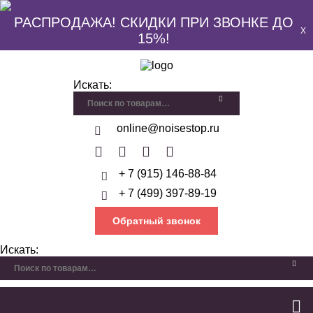
РАСПРОДАЖА! СКИДКИ ПРИ ЗВОНКЕ ДО
X
15%!
Искать:
online@noisestop.ru
+ 7 (915) 146-88-84
+ 7 (499) 397-89-19
Обратный звонок
Искать: