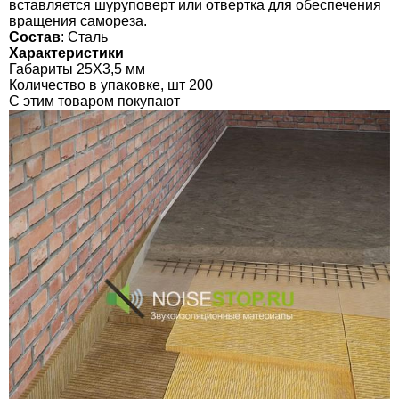
вставляется шуруповерт или отвертка для обеспечения
вращения самореза.
Состав
: Сталь
Характеристики
Габариты 25Х3,5 мм
Количество в упаковке, шт 200
C этим товаром покупают