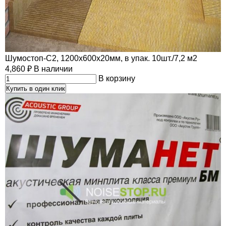
Шумостоп-С2, 1200х600х20мм, в упак. 10шт./7,2 м2
4,860
₽
В наличии
В корзину
Купить в один клик