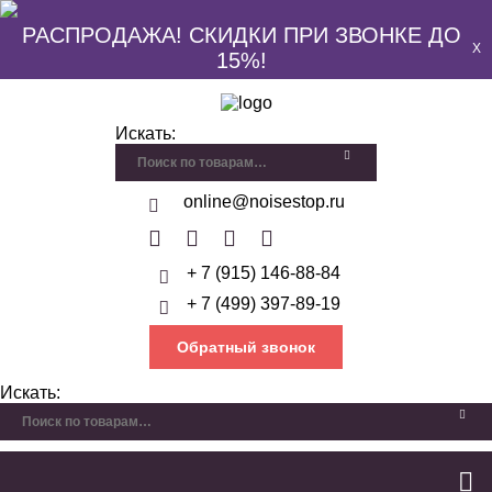
РАСПРОДАЖА! СКИДКИ ПРИ ЗВОНКЕ ДО
X
15%!
Искать:
online@noisestop.ru
+ 7 (915) 146-88-84
+ 7 (499) 397-89-19
Обратный звонок
Искать: