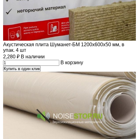
Акустическая плита Шуманет-БМ 1200х600х50 мм, в
упак. 4 шт
2,280
₽
В наличии
В корзину
Купить в один клик