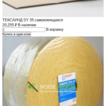
ТЕКСАУНД SY 35 самоклеящаяся
20,255
₽
В наличии
В корзину
Купить в один клик