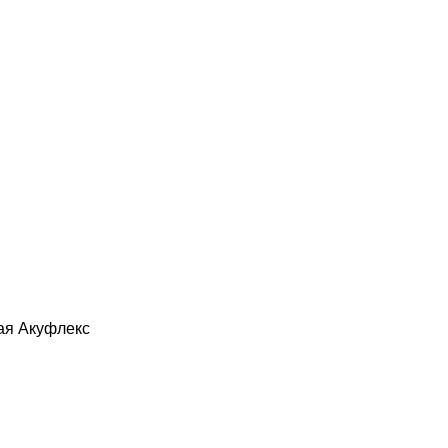
ая Акуфлекс