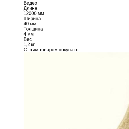
Видео
Длина
12000 мм
Ширина
40 мм
Толщина
4 мм
Вес
1,2 кг
C этим товаром покупают