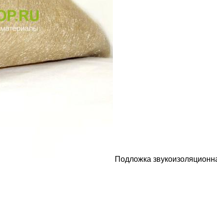
Подложка звукоизоляционн