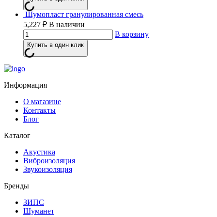
Шумопласт гранулированная смесь
5,227
₽
В наличии
В корзину
Купить в один клик
Информация
О магазине
Контакты
Блог
Каталог
Акустика
Виброизоляция
Звукоизоляция
Бренды
ЗИПС
Шуманет