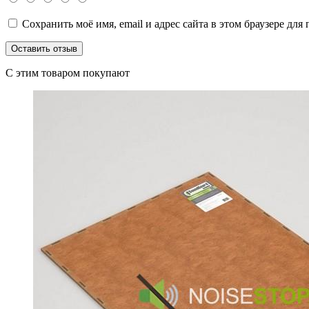
Сохранить моё имя, email и адрес сайта в этом браузере д
C этим товаром покупают