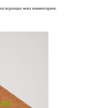
ля последующих моих комментариев.