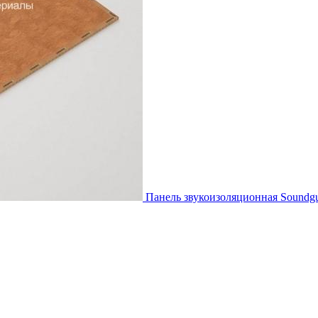
Панель звукоизоляционная Soundg