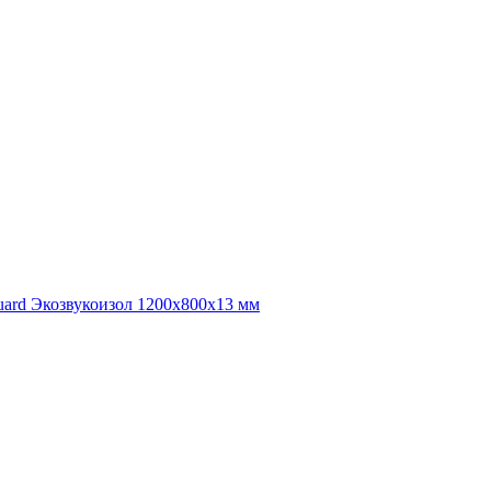
uard Экозвукоизол 1200х800х13 мм