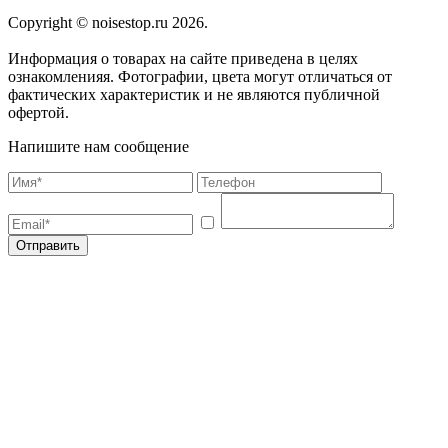
Copyright © noisestop.ru 2026.
Информация о товарах на сайте приведена в целях
ознакомленияя. Фотографии, цвета могут отличаться от
фактических характеристик и не являются публичной
офертой.
Напишите нам сообщение
Отправить