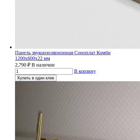
Панель звукоизоляционная Соноплат Комби
1200х600х22 мм
2,790
₽
В наличии
В корзину
Купить в один клик