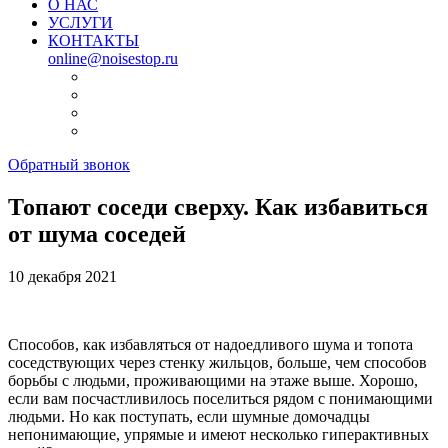
О НАС
УСЛУГИ
КОНТАКТЫ
online@noisestop.ru
Обратный звонок
Топают соседи сверху. Как избавиться
от шума соседей
10 декабря 2021
Способов, как избавляться от надоедливого шума и топота
соседствующих через стенку жильцов, больше, чем способов
борьбы с людьми, проживающими на этаже выше. Хорошо,
если вам посчастливилось поселиться рядом с понимающими
людьми. Но как поступать, если шумные домочадцы
непонимающие, упрямые и имеют несколько гиперактивных