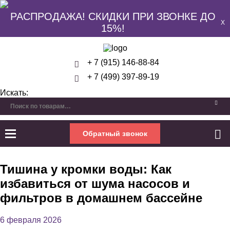
РАСПРОДАЖА! СКИДКИ ПРИ ЗВОНКЕ ДО
X
15%!
+ 7 (915) 146-88-84
+ 7 (499) 397-89-19
Искать:
Обратный звонок
Тишина у кромки воды: Как
избавиться от шума насосов и
фильтров в домашнем бассейне
6 февраля 2026