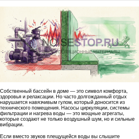
Собственный бассейн в доме — это символ комфорта,
здоровья и релаксации. Но часто долгожданный отдых
нарушается навязчивым гулом, который доносится из
технического помещения. Насосы циркуляции, системы
фильтрации и нагрева воды — это мощные агрегаты,
которые создают не только воздушный шум, но и сильные
вибрации.
Если вместо звуков плещущейся воды вы слышите