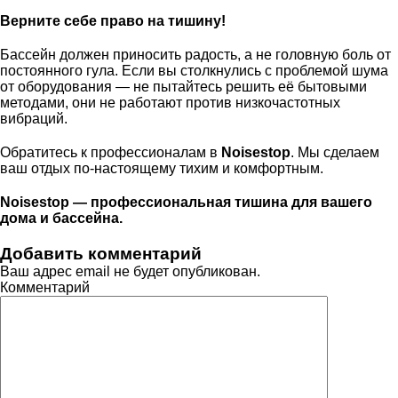
Верните себе право на тишину!
Бассейн должен приносить радость, а не головную боль от
постоянного гула. Если вы столкнулись с проблемой шума
от оборудования — не пытайтесь решить её бытовыми
методами, они не работают против низкочастотных
вибраций.
Обратитесь к профессионалам в
Noisestop
. Мы сделаем
ваш отдых по-настоящему тихим и комфортным.
Noisestop — профессиональная тишина для вашего
дома и бассейна.
Добавить комментарий
Ваш адрес email не будет опубликован.
Комментарий