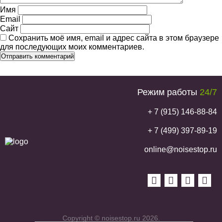
Имя
Email
Сайт
Сохранить моё имя, email и адрес сайта в этом браузере
для последующих моих комментариев.
Режим работы
24/7
+ 7 (915) 146-88-84
+ 7 (499) 397-89-19
online@noisestop.ru
Copyright © noisestop.ru 2026.