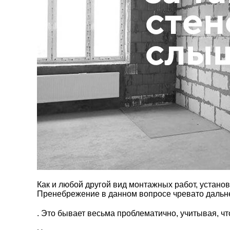
Как и любой другой вид монтажных работ, устано
Пренебрежение в данном вопросе чревато дальн
. Это бывает весьма проблематично, учитывая, ч