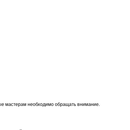
орые мастерам необходимо обращать внимание.