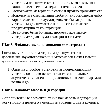
материала для шумоизоляции, используя кисть или
валик в случае если материалы нужно клеить.
Расположите материал на стене и прочно прижмите его.
Используйте специальные дюбели, виброподвесы либо
каркас если это предусмотрено, чтобы закрепить
материалы для шумоизоляции на стене если это
предусматривает конструкция.
Не должно быть больших промежутков между
материалами для шумоизоляции и стенами.
Шаг 3: Добавьте звукопоглощающие материалы
Когда вы установили материалы для шумоизоляции,
добавление звукопоглощающих материалов может помочь
дополнительно снизить уровень шума.
Один из способов установки звукопоглощающих
материалов — это использование специальных
акустических панелей, поролоновых панелей пирамида,
волна и др.
Шаг 4: Добавьте мебель и декорации
Дополнительные элементы, такие как мебель и декорации,
могут помочь немного уменьшить уровень шума в комнате.