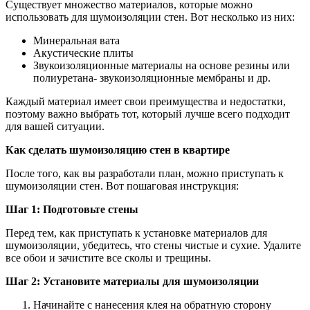
Существует множество материалов, которые можно
использовать для шумоизоляции стен. Вот несколько из них:
Минеральная вата
Акустические плиты
Звукоизоляционные материалы на основе резины или
полиуретана- звукоизоляционные мембраны и др.
Каждый материал имеет свои преимущества и недостатки,
поэтому важно выбрать тот, который лучше всего подходит
для вашей ситуации.
Как сделать шумоизоляцию стен в квартире
После того, как вы разработали план, можно приступать к
шумоизоляции стен. Вот пошаговая инструкция:
Шаг 1: Подготовьте стены
Перед тем, как приступать к установке материалов для
шумоизоляции, убедитесь, что стены чистые и сухие. Удалите
все обои и зачистите все сколы и трещины.
Шаг 2: Установите материалы для шумоизоляции
Начинайте с нанесения клея на обратную сторону