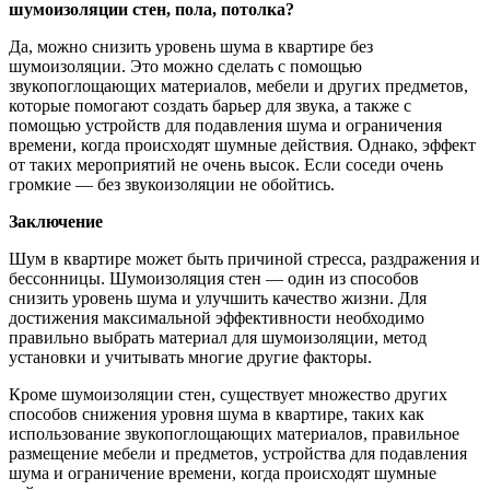
шумоизоляции стен, пола, потолка?
Да, можно снизить уровень шума в квартире без
шумоизоляции. Это можно сделать с помощью
звукопоглощающих материалов, мебели и других предметов,
которые помогают создать барьер для звука, а также с
помощью устройств для подавления шума и ограничения
времени, когда происходят шумные действия. Однако, эффект
от таких мероприятий не очень высок. Если соседи очень
громкие — без звукоизоляции не обойтись.
Заключение
Шум в квартире может быть причиной стресса, раздражения и
бессонницы. Шумоизоляция стен — один из способов
снизить уровень шума и улучшить качество жизни. Для
достижения максимальной эффективности необходимо
правильно выбрать материал для шумоизоляции, метод
установки и учитывать многие другие факторы.
Кроме шумоизоляции стен, существует множество других
способов снижения уровня шума в квартире, таких как
использование звукопоглощающих материалов, правильное
размещение мебели и предметов, устройства для подавления
шума и ограничение времени, когда происходят шумные