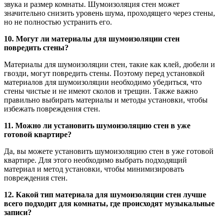
звука и размер комнаты. Шумоизоляция стен может
значительно снизить уровень шума, проходящего через стены,
но не полностью устранить его.
10. Могут ли материалы для шумоизоляции стен
повредить стены?
Материалы для шумоизоляции стен, такие как клей, дюбели и
гвозди, могут повредить стены. Поэтому перед установкой
материалов для шумоизоляции необходимо убедиться, что
стены чистые и не имеют сколов и трещин. Также важно
правильно выбирать материалы и методы установки, чтобы
избежать повреждения стен.
11. Можно ли установить шумоизоляцию стен в уже
готовой квартире?
Да, вы можете установить шумоизоляцию стен в уже готовой
квартире. Для этого необходимо выбрать подходящий
материал и метод установки, чтобы минимизировать
повреждения стен.
12. Какой тип материала для шумоизоляции стен лучше
всего подходит для комнаты, где происходят музыкальные
записи?