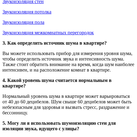
Звукоизоляция стен
Звукоизоляция потолка
Звукоизоляция пола
Звукоизоляция межкомнатных перегородок
3. Как определить источник шума в квартире?
Вы можете использовать прибор для измерения уровня шума,
чтобы определить источник звука и интенсивность шума.
Также стоит обратить внимание на время, когда шум наиболее
интенсивен, и на расположение комнат в квартире.
4. Какой уровень шума считается нормальным в
квартире?
Нормальный уровень шума в квартире может варьироваться
от 40 до 60 децибелов. Шум свыше 60 децибелов может быть
небезопасным для здоровья и вызвать стресс, раздражение и
бессонницу.
5. Могу ли я использовать шумоизоляцию стен для
изоляции звука, идущего с улицы?