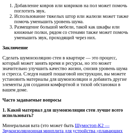
Добавление ковров или ковриков на пол может помочь
поглотить звук.
Использование тяжелых штор или жалюзи может также
помочь уменьшить уровень шума.
Размещение большой мебели, такой как шкафы или
книжные полки, рядом со стенами также может помочь
уменьшить звук, проходящий через них.
Заключение
Сделать шумоизоляцию стен в квартире — это процесс,
который может занять время и ресурсы, но это может
значительно улучшить качество жизни, снизив уровень шума
и стресса. Следуя нашей пошаговой инструкции, вы можете
установить материалы для шумоизоляции и добавить другие
элементы для создания комфортной и тихой обстановки в
вашем доме.
Часто задаваемые вопросы
1. Какой материал для шумоизоляции стен лучше всего
использовать?
Минеральная вата (это может быть
Шумостоп-К2 —
Звукоизоляционная минплита для устройства «плавающих