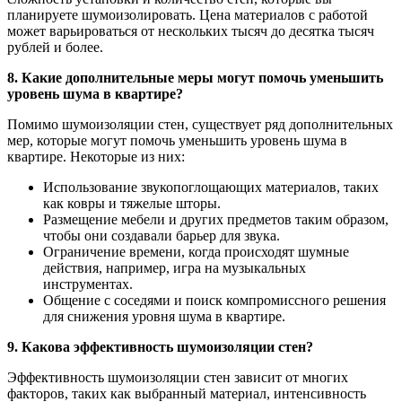
планируете шумоизолировать. Цена материалов с работой
может варьироваться от нескольких тысяч до десятка тысяч
рублей и более.
8. Какие дополнительные меры могут помочь уменьшить
уровень шума в квартире?
Помимо шумоизоляции стен, существует ряд дополнительных
мер, которые могут помочь уменьшить уровень шума в
квартире. Некоторые из них:
Использование звукопоглощающих материалов, таких
как ковры и тяжелые шторы.
Размещение мебели и других предметов таким образом,
чтобы они создавали барьер для звука.
Ограничение времени, когда происходят шумные
действия, например, игра на музыкальных
инструментах.
Общение с соседями и поиск компромиссного решения
для снижения уровня шума в квартире.
9. Какова эффективность шумоизоляции стен?
Эффективность шумоизоляции стен зависит от многих
факторов, таких как выбранный материал, интенсивность