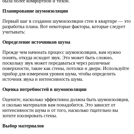
была более комфортной и тихой.
Планирование шумоизоляции
Первый шаг в создании шумоизоляции стен в квартире — это
разработка плана. Вот некоторые факторы, которые следует
учитывать:
Определение источников шума
Прежде чем начинать процесс шумоизоляции, вам нужно
понять, откуда исходит звук. Это может быть сложно,
поскольку звук может передаваться через различные
поверхности, такие как стены, потолки и двери. Используйте
прибор для измерения уровня шума, чтобы определить
источник звука и интенсивность шума.
Оценка потребностей в шумоизоляции
Оцените, насколько эффективна должна быть шумоизоляция,
и сколько материалов вам понадобится. Это зависит от
интенсивности шума и от того, насколько тщательно вы
хотите изолировать стены.
Выбор материалов