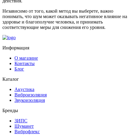
действия.
Независимо от того, какой метод вы выберете, важно
понимать, что шум может оказывать негативное влияние на
здоровье и благополучие человека, и принимать
соответствующие меры для снижения его уровня.
Информация
О магазине
Контакты
Блог
Каталог
Акустика
Виброизоляция
Звукоизоляция
Бренды
ЗИПС
Шуманет
Виброфлекс