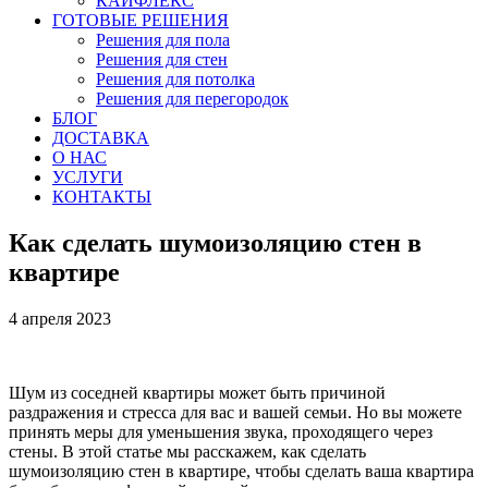
КАЙФЛЕКС
ГОТОВЫЕ РЕШЕНИЯ
Решения для пола
Решения для стен
Решения для потолка
Решения для перегородок
БЛОГ
ДОСТАВКА
О НАС
УСЛУГИ
КОНТАКТЫ
Как сделать шумоизоляцию стен в
квартире
4 апреля 2023
Шум из соседней квартиры может быть причиной
раздражения и стресса для вас и вашей семьи. Но вы можете
принять меры для уменьшения звука, проходящего через
стены. В этой статье мы расскажем, как сделать
шумоизоляцию стен в квартире, чтобы сделать ваша квартира