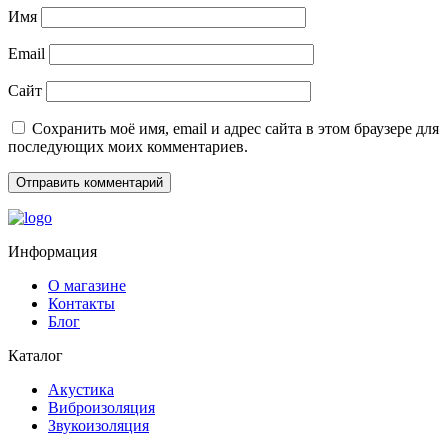
Имя
Email
Сайт
Сохранить моё имя, email и адрес сайта в этом браузере для
последующих моих комментариев.
Информация
О магазине
Контакты
Блог
Каталог
Акустика
Виброизоляция
Звукоизоляция