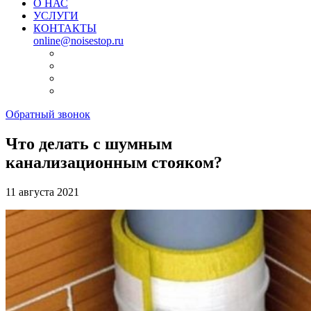
О НАС
УСЛУГИ
КОНТАКТЫ
online@noisestop.ru
Обратный звонок
Что делать с шумным
канализационным стояком?
11 августа 2021