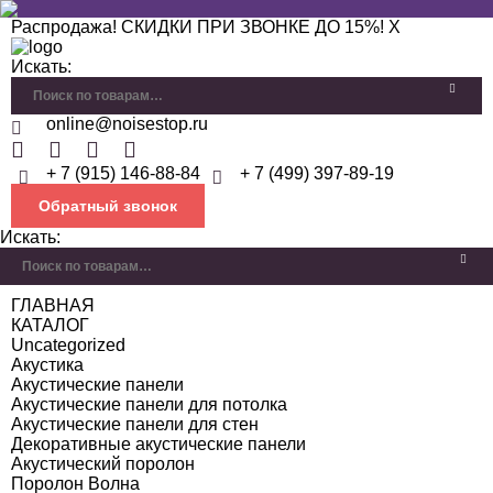
Распродажа! СКИДКИ ПРИ ЗВОНКЕ ДО 15%!
X
Искать:
online@noisestop.ru
+ 7 (915) 146-88-84
+ 7 (499) 397-89-19
Обратный звонок
Искать:
ГЛАВНАЯ
КАТАЛОГ
Uncategorized
Акустика
Акустические панели
Акустические панели для потолка
Акустические панели для стен
Декоративные акустические панели
Акустический поролон
Поролон Волна