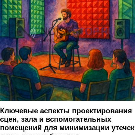
Ключевые аспекты проектирования
сцен, зала и вспомогательных
помещений для минимизации утечек