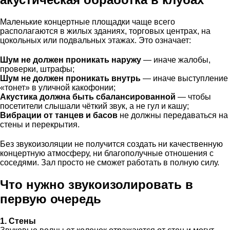
Маленькие концертные площадки чаще всего
располагаются в жилых зданиях, торговых центрах, на
цокольных или подвальных этажах. Это означает:
Шум не должен проникать наружу
— иначе жалобы,
проверки, штрафы;
Шум не должен проникать внутрь
— иначе выступление
«тонет» в уличной какофонии;
Акустика должна быть сбалансированной
— чтобы
посетители слышали чёткий звук, а не гул и кашу;
Вибрации от танцев и басов
не должны передаваться на
стены и перекрытия.
Без звукоизоляции не получится создать ни качественную
концертную атмосферу, ни благополучные отношения с
соседями. Зал просто не сможет работать в полную силу.
Что нужно звукоизолировать в
первую очередь
1. Стены