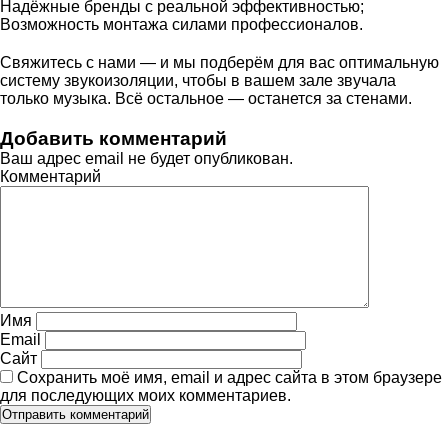
Надёжные бренды с реальной эффективностью;
Возможность монтажа силами профессионалов.
Свяжитесь с нами — и мы подберём для вас оптимальную
систему звукоизоляции, чтобы в вашем зале звучала
только музыка. Всё остальное — останется за стенами.
Добавить комментарий
Ваш адрес email не будет опубликован.
Комментарий
Имя
Email
Сайт
Сохранить моё имя, email и адрес сайта в этом браузере
для последующих моих комментариев.