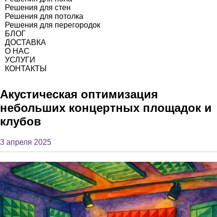
Решения для стен
Решения для потолка
Решения для перегородок
БЛОГ
ДОСТАВКА
О НАС
УСЛУГИ
КОНТАКТЫ
Акустическая оптимизация
небольших концертных площадок и
клубов
3 апреля 2025