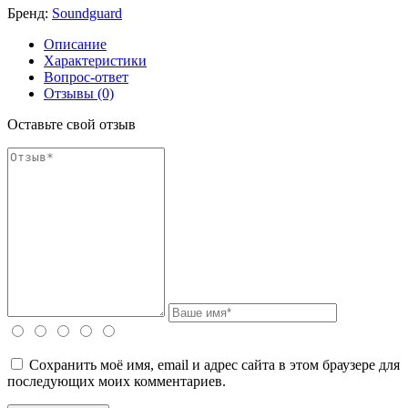
Бренд:
Soundguard
Описание
Характеристики
Вопрос-ответ
Отзывы (0)
Оставьте свой отзыв
Сохранить моё имя, email и адрес сайта в этом браузере для
последующих моих комментариев.