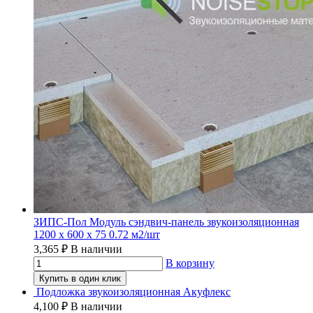
ЗИПС-Пол Модуль сэндвич-панель звукоизоляционная
1200 х 600 х 75 0.72 м2/шт
3,365
₽
В наличии
В корзину
Купить в один клик
Подложка звукоизоляционная Акуфлекс
4,100
₽
В наличии