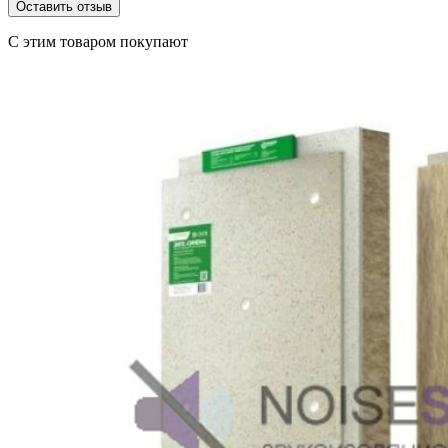
C этим товаром покупают