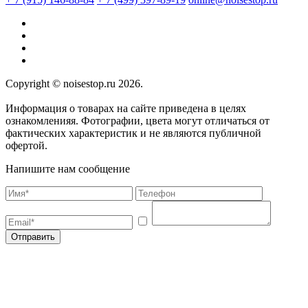
Copyright © noisestop.ru 2026.
Информация о товарах на сайте приведена в целях
ознакомленияя. Фотографии, цвета могут отличаться от
фактических характеристик и не являются публичной
офертой.
Напишите нам сообщение
Отправить