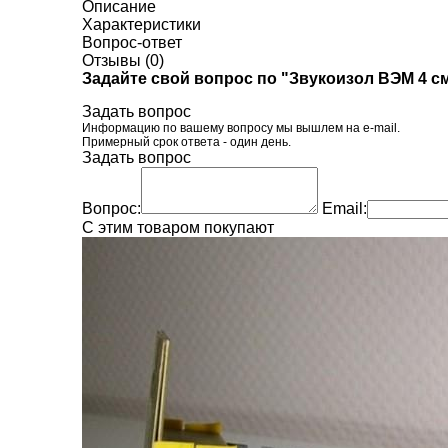
Описание
Характеристики
Вопрос-ответ
Отзывы (0)
Задайте свой вопрос по "Звукоизол ВЭМ 4 см
Задать вопрос
Информацию по вашему вопросу мы вышлем на e-mail.
Примерный срок ответа - один день.
Задать вопрос
Вопрос:
Email:
C этим товаром покупают