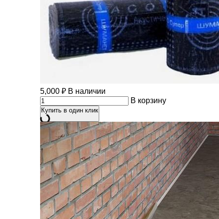
5,000
₽
В наличии
В корзину
Купить в один клик