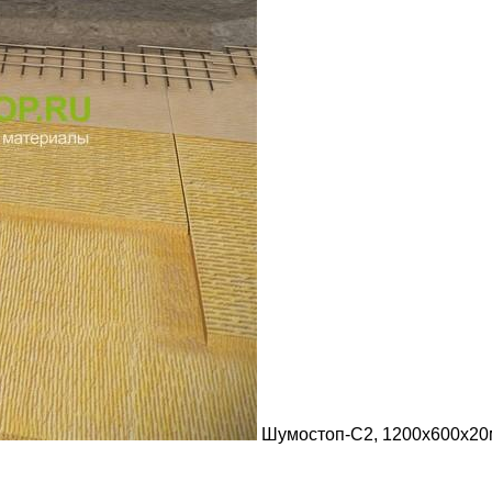
Шумостоп-С2, 1200х600х20мм