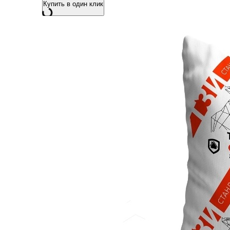
Купить в один клик