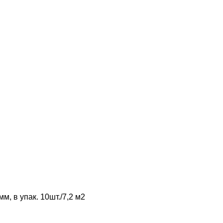
, в упак. 10шт./7,2 м2