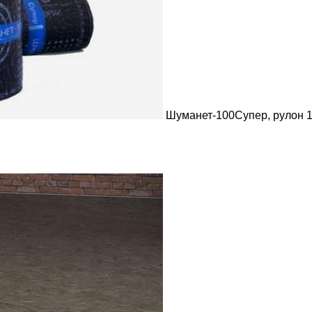
Шуманет-100Супер, рулон 