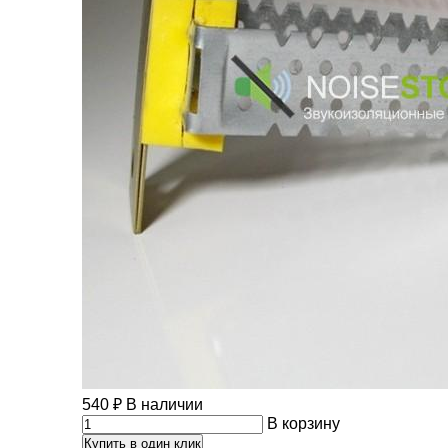
540
₽
В наличии
В корзину
Купить в один клик