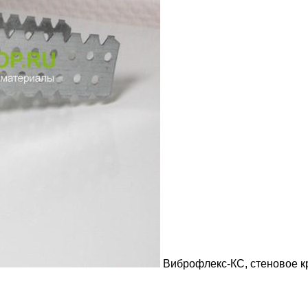
Виброфлекс-КС, стеновое 