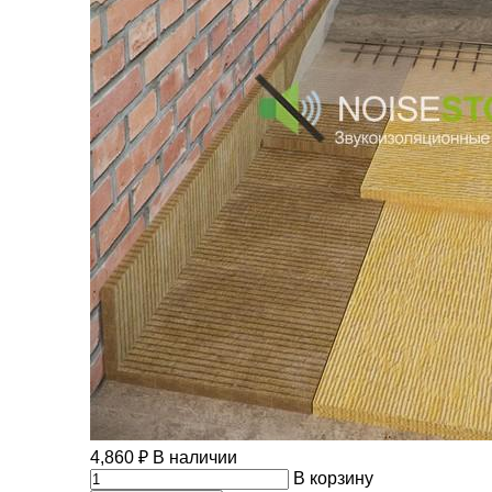
4,860
₽
В наличии
В корзину