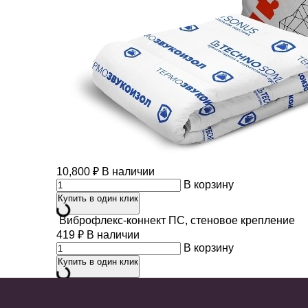
10,800
₽
В наличии
В корзину
Купить в один клик
Виброфлекс-коннект ПС, стеновое крепление
419
₽
В наличии
В корзину
Купить в один клик