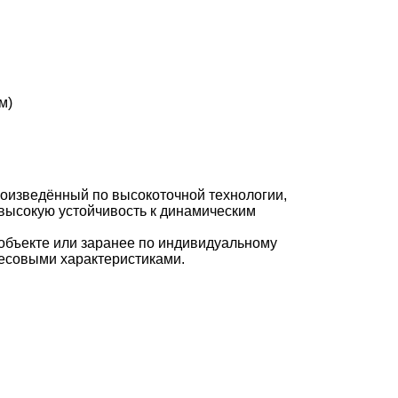
оизведённый по высокоточной технологии,
 высокую устойчивость к динамическим
 объекте или заранее по индивидуальному
весовыми характеристиками.