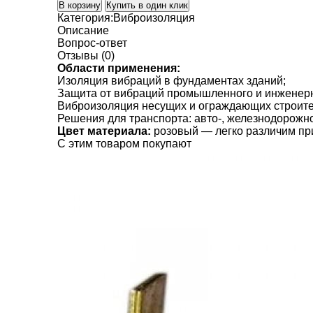
В корзину
Купить в один клик
Категория:
Виброизоляция
Описание
Вопрос-ответ
Отзывы (0)
Области применения:
Изоляция вибраций в фундаментах зданий;
Защита от вибраций промышленного и инженерн
Виброизоляция несущих и ограждающих строите
Решения для транспорта: авто-, железнодорожно
Цвет материала:
розовый — легко различим при
C этим товаром покупают