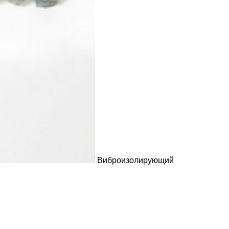
Виброизолирующий