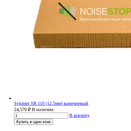
Sylomer SR 110 (12,5мм) коричневый
24,570
₽
В наличии
В корзину
Купить в один клик