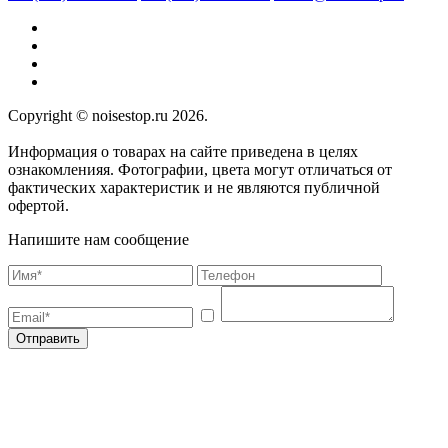
Copyright © noisestop.ru 2026.
Информация о товарах на сайте приведена в целях
ознакомленияя. Фотографии, цвета могут отличаться от
фактических характеристик и не являются публичной
офертой.
Напишите нам сообщение
Отправить