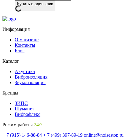
Купить в один клик
Информация
О магазине
Контакты
Блог
Каталог
Акустика
Виброизоляция
Звукоизоляция
Бренды
ЗИПС
Шуманет
Виброфлекс
Режим работы
24/7
+ 7 (915) 146-88-84
+ 7 (499) 397-89-19
online@noisestop.ru