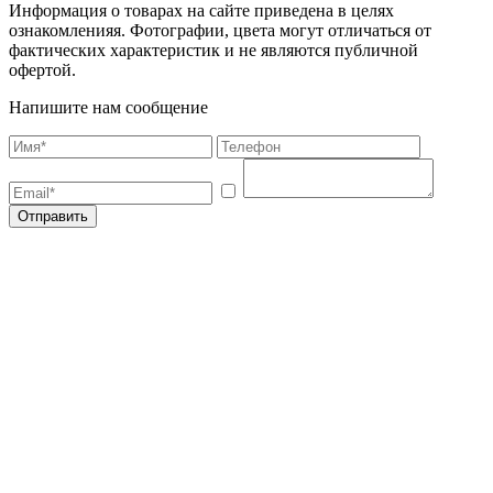
Информация о товарах на сайте приведена в целях
ознакомленияя. Фотографии, цвета могут отличаться от
фактических характеристик и не являются публичной
офертой.
Напишите нам сообщение
Отправить