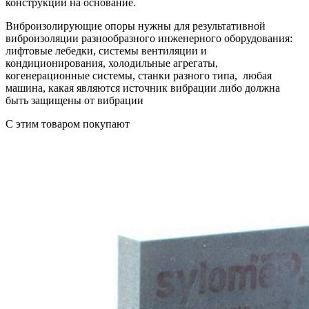
конструкции на основание.
Виброизолирующие опоры нужны для результативной
виброизоляции разнообразного инженерного оборудования:
лифтовые лебедки, системы вентиляции и
кондиционирования, холодильные агрегаты,
когенерационные системы, станки разного типа, любая
машина, какая являются источник вибрации либо должна
быть защищены от вибрации
C этим товаром покупают