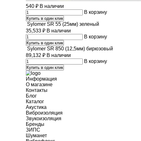
540
₽
В наличии
В корзину
Купить в один клик
Sylomer SR 55 (25мм) зеленый
35,533
₽
В наличии
В корзину
Купить в один клик
Sylomer SR 850 (12,5мм) бирюзовый
89,132
₽
В наличии
В корзину
Купить в один клик
Информация
О магазине
Контакты
Блог
Каталог
Акустика
Виброизоляция
Звукоизоляция
Бренды
ЗИПС
Шуманет