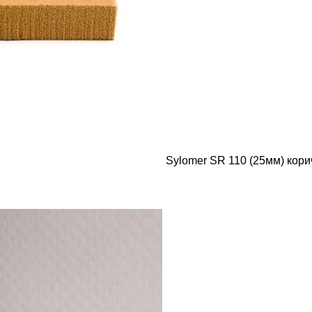
Sylomer SR 110 (25мм) кор