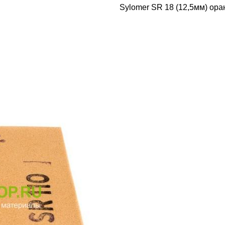
Sylomer SR 18 (12,5мм) ор