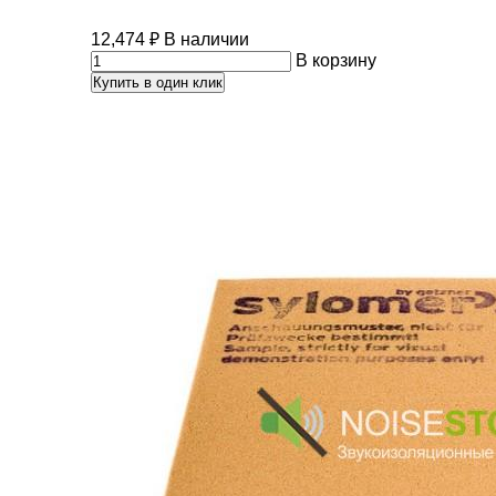
12,474
₽
В наличии
В корзину
Купить в один клик