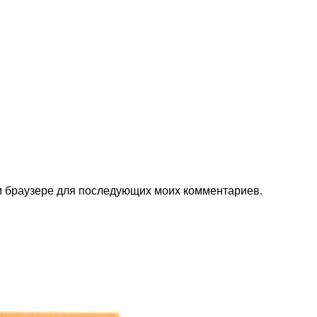
ом браузере для последующих моих комментариев.