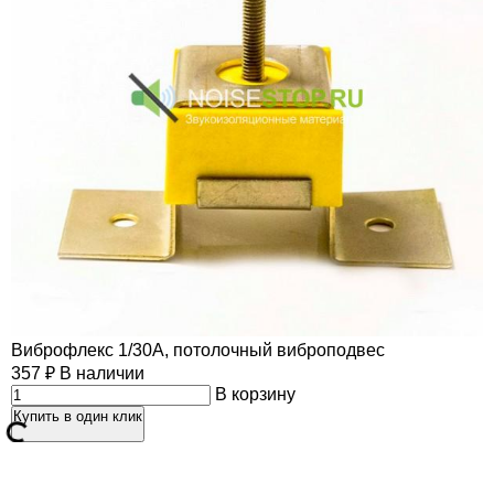
Виброфлекс 1/30А, потолочный виброподвес
357
₽
В наличии
В корзину
Купить в один клик