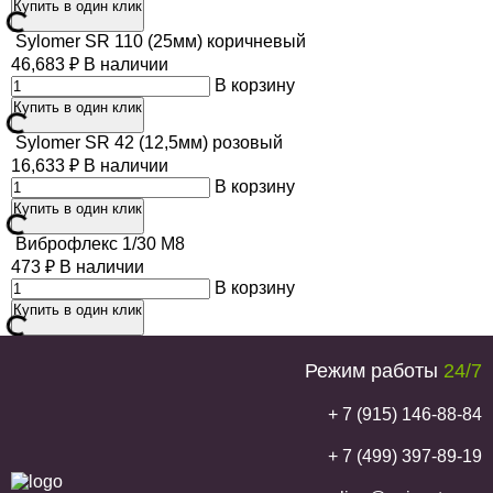
Купить в один клик
Sylomer SR 110 (25мм) коричневый
46,683
₽
В наличии
В корзину
Купить в один клик
Sylomer SR 42 (12,5мм) розовый
16,633
₽
В наличии
В корзину
Купить в один клик
Виброфлекс 1/30 М8
473
₽
В наличии
В корзину
Купить в один клик
Режим работы
24/7
+ 7 (915) 146-88-84
+ 7 (499) 397-89-19