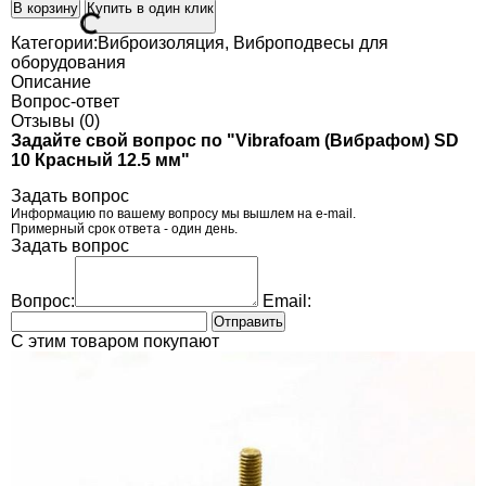
В корзину
Купить в один клик
Категории:
Виброизоляция
,
Виброподвесы для
оборудования
Описание
Вопрос-ответ
Отзывы (0)
Задайте свой вопрос по "Vibrafoam (Вибрафом) SD
10 Красный 12.5 мм"
Задать вопрос
Информацию по вашему вопросу мы вышлем на e-mail.
Примерный срок ответа - один день.
Задать вопрос
Вопрос:
Email:
Отправить
C этим товаром покупают