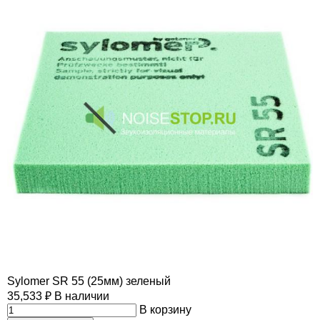
Sylomer SR 55 (25мм) зеленый
35,533
₽
В наличии
В корзину