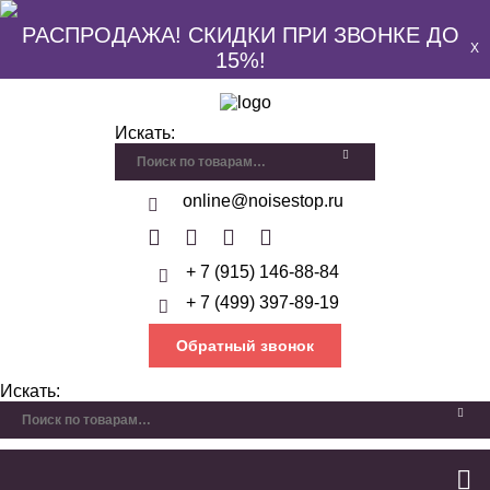
РАСПРОДАЖА! СКИДКИ ПРИ ЗВОНКЕ ДО
X
15%!
Искать:
online@noisestop.ru
+ 7 (915) 146-88-84
+ 7 (499) 397-89-19
Обратный звонок
Искать: