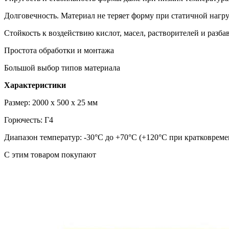
Долговечность. Материал не теряет форму при статичной нагру
Стойкость к воздействию кислот, масел, растворителей и разб
Простота обработки и монтажа
Большой выбор типов материала
Характеристики
Размер: 2000 х 500 х 25 мм
Горючесть: Г4
Диапазон температур: -30°С до +70°С (+120°С при кратковрем
C этим товаром покупают