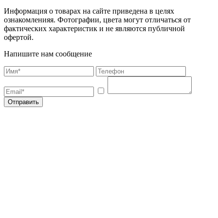
Информация о товарах на сайте приведена в целях
ознакомленияя. Фотографии, цвета могут отличаться от
фактических характеристик и не являются публичной
офертой.
Напишите нам сообщение
Отправить