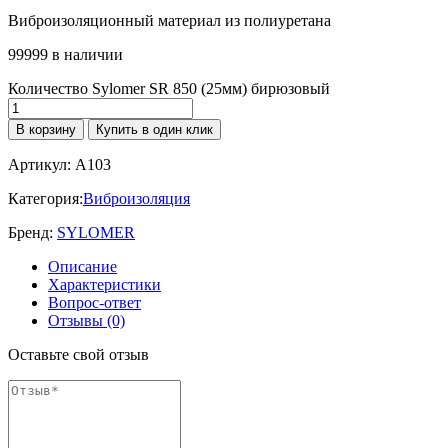
Виброизоляционный материал из полиуретана
99999 в наличии
Количество Sylomer SR 850 (25мм) бирюзовый
В корзину
Купить в один клик
Артикул:
A103
Категория:
Виброизоляция
Бренд:
SYLOMER
Описание
Характеристики
Вопрос-ответ
Отзывы (0)
Оставьте свой отзыв