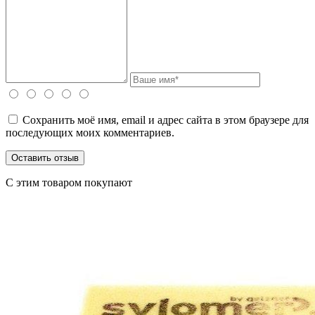
Сохранить моё имя, email и адрес сайта в этом браузере для
последующих моих комментариев.
C этим товаром покупают